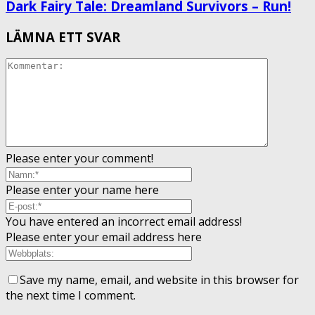
Dark Fairy Tale: Dreamland Survivors – Run!
LÄMNA ETT SVAR
Please enter your comment!
Please enter your name here
You have entered an incorrect email address!
Please enter your email address here
Save my name, email, and website in this browser for
the next time I comment.