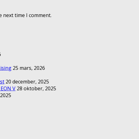
e next time I comment.
6
ising
25 mars, 2026
st
20 december, 2025
– EON V
28 oktober, 2025
 2025