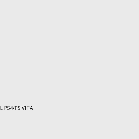
 PS4/PS VITA