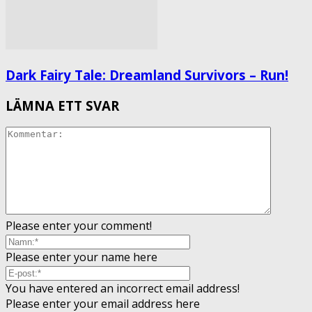
Dark Fairy Tale: Dreamland Survivors – Run!
LÄMNA ETT SVAR
Please enter your comment!
Please enter your name here
You have entered an incorrect email address!
Please enter your email address here