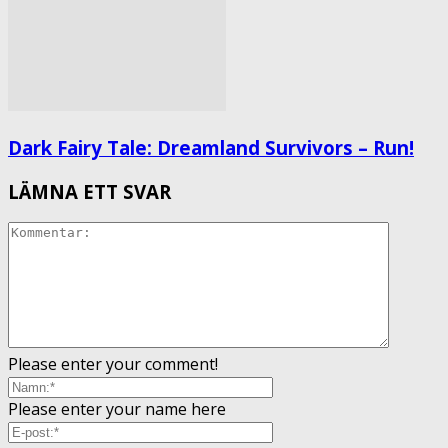
Dark Fairy Tale: Dreamland Survivors – Run!
LÄMNA ETT SVAR
Please enter your comment!
Please enter your name here