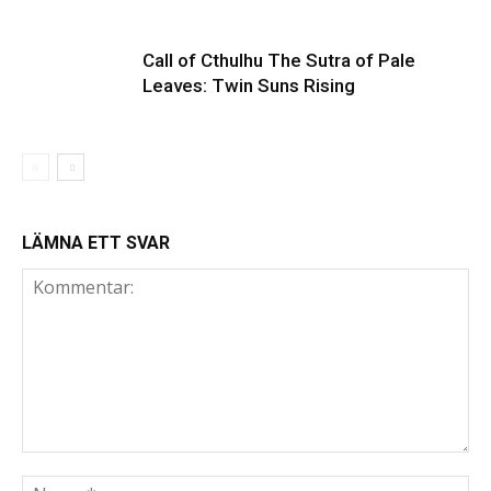
Call of Cthulhu The Sutra of Pale
Leaves: Twin Suns Rising
LÄMNA ETT SVAR