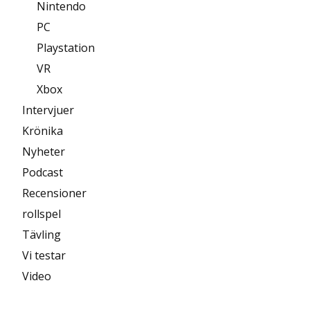
Nintendo
PC
Playstation
VR
Xbox
Intervjuer
Krönika
Nyheter
Podcast
Recensioner
rollspel
Tävling
Vi testar
Video