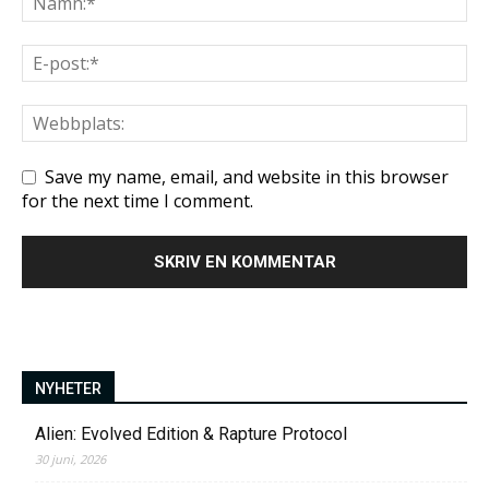
Save my name, email, and website in this browser
for the next time I comment.
NYHETER
Alien: Evolved Edition & Rapture Protocol
30 juni, 2026