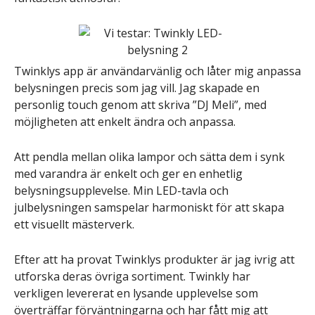
Twinklys app är användarvänlig och låter mig anpassa
belysningen precis som jag vill. Jag skapade en
personlig touch genom att skriva ”DJ Meli”, med
möjligheten att enkelt ändra och anpassa.
Att pendla mellan olika lampor och sätta dem i synk
med varandra är enkelt och ger en enhetlig
belysningsupplevelse. Min LED-tavla och
julbelysningen samspelar harmoniskt för att skapa
ett visuellt mästerverk.
Efter att ha provat Twinklys produkter är jag ivrig att
utforska deras övriga sortiment. Twinkly har
verkligen levererat en lysande upplevelse som
överträffar förväntningarna och har fått mig att