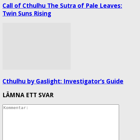
Call of Cthulhu The Sutra of Pale Leaves:
Twin Suns Rising
Cthulhu by Gaslight: Investigator’s Guide
LÄMNA ETT SVAR