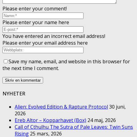
Please enter your comment!
Please enter your name here
You have entered an incorrect email address!
Please enter your email address here
Save my name, email, and website in this browser for
the next time I comment.
NYHETER
Alien: Evolved Edition & Rapture Protocol
30 juni,
2026
Ereb Altor – Kopparhavet (Box)
24 maj, 2026
Call of Cthulhu The Sutra of Pale Leaves: Twin Suns
Rising
25 mars, 2026