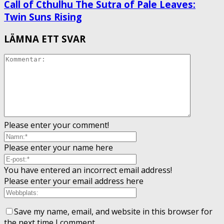
Call of Cthulhu The Sutra of Pale Leaves:
Twin Suns Rising
LÄMNA ETT SVAR
Please enter your comment!
Please enter your name here
You have entered an incorrect email address!
Please enter your email address here
Save my name, email, and website in this browser for
the next time I comment.