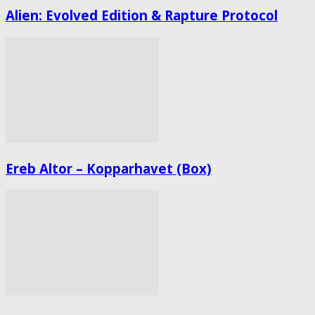
Alien: Evolved Edition & Rapture Protocol
Ereb Altor – Kopparhavet (Box)