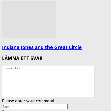
Indiana Jones and the Great Circle
LÄMNA ETT SVAR
Please enter your comment!