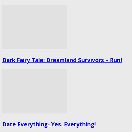
Dark Fairy Tale: Dreamland Survivors – Run!
Date Everything- Yes. Everything!