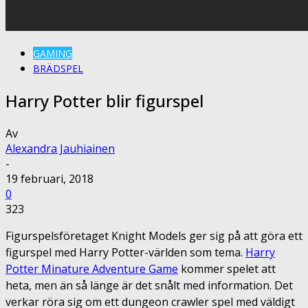
GAMING
BRÄDSPEL
Harry Potter blir figurspel
Av
Alexandra Jauhiainen
-
19 februari, 2018
0
323
Figurspelsföretaget Knight Models ger sig på att göra ett
figurspel med Harry Potter-världen som tema.
Harry
Potter Minature Adventure Game
kommer spelet att
heta, men än så länge är det snålt med information. Det
verkar röra sig om ett dungeon crawler spel med väldigt