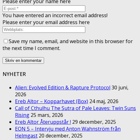
Please enter your name here
You have entered an incorrect email address!
Please enter your email address here
Save my name, email, and website in this browser for
the next time I comment.
NYHETER
Alien: Evolved Edition & Rapture Protocol
30 juni,
2026
Ereb Altor – Kopparhavet (Box)
24 maj, 2026
Call of Cthulhu The Sutra of Pale Leaves: Twin Suns
Rising
25 mars, 2026
Ereb Altor Återuppstår !
29 december, 2025
EON 5 – Intervju med Anton Wahnström från
Helmgast
20 december, 2025