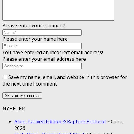
Please enter your comment!
Please enter your name here
You have entered an incorrect email address!
Please enter your email address here
Save my name, email, and website in this browser for
the next time I comment.
NYHETER
Alien: Evolved Edition & Rapture Protocol
30 juni,
2026