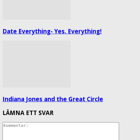
Date Everything- Yes. Everything!
Indiana Jones and the Great Circle
LÄMNA ETT SVAR