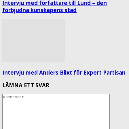
Intervju med författare till Lund – den
förbjudna kunskapens stad
Intervju med Anders Blixt för Expert Partisan
LÄMNA ETT SVAR