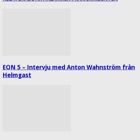
EON 5 – Intervju med Anton Wahnström från
Helmgast