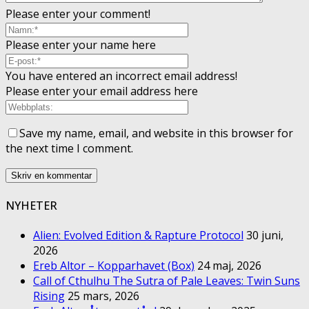
Please enter your comment!
Please enter your name here
You have entered an incorrect email address!
Please enter your email address here
Save my name, email, and website in this browser for
the next time I comment.
NYHETER
Alien: Evolved Edition & Rapture Protocol
30 juni,
2026
Ereb Altor – Kopparhavet (Box)
24 maj, 2026
Call of Cthulhu The Sutra of Pale Leaves: Twin Suns
Rising
25 mars, 2026