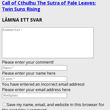
Call of Cthulhu The Sutra of Pale Leaves:
Twin Suns Rising
LÄMNA ETT SVAR
Please enter your comment!
Please enter your name here
You have entered an incorrect email address!
Please enter your email address here
Save my name, email, and website in this browser for