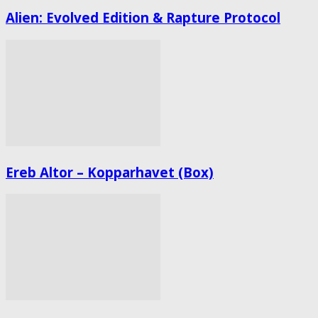
Alien: Evolved Edition & Rapture Protocol
Ereb Altor – Kopparhavet (Box)