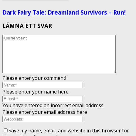
Dark Fairy Tale: Dreamland Survivors – Run!
LÄMNA ETT SVAR
Please enter your comment!
Please enter your name here
You have entered an incorrect email address!
Please enter your email address here
Save my name, email, and website in this browser for