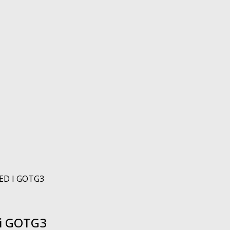
ED I GOTG3
 i GOTG3