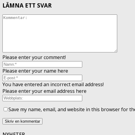
LÄMNA ETT SVAR
Please enter your comment!
Please enter your name here
You have entered an incorrect email address!
Please enter your email address here
Save my name, email, and website in this browser for th
NYHETER