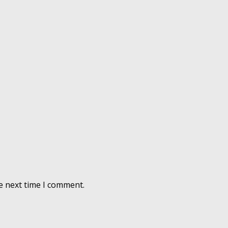
e next time I comment.