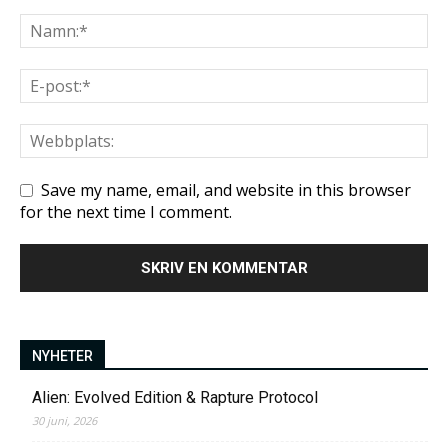
Save my name, email, and website in this browser
for the next time I comment.
NYHETER
Alien: Evolved Edition & Rapture Protocol
30 juni, 2026