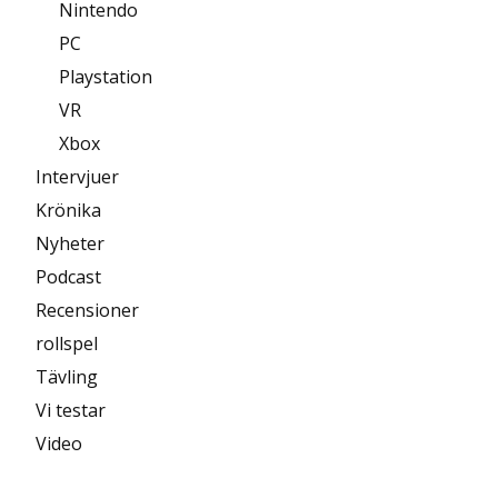
Nintendo
PC
Playstation
VR
Xbox
Intervjuer
Krönika
Nyheter
Podcast
Recensioner
rollspel
Tävling
Vi testar
Video