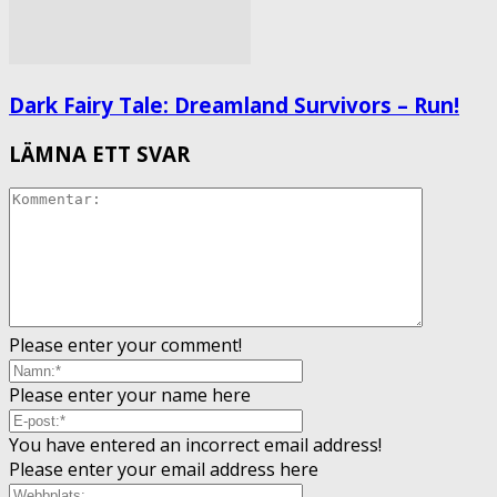
Dark Fairy Tale: Dreamland Survivors – Run!
LÄMNA ETT SVAR
Please enter your comment!
Please enter your name here
You have entered an incorrect email address!
Please enter your email address here