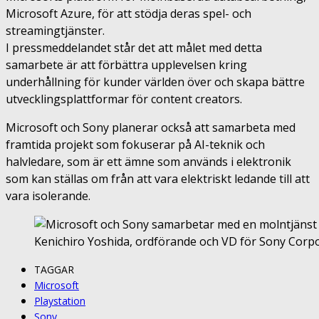
Microsoft Azure, för att stödja deras spel- och
streamingtjänster.
I pressmeddelandet står det att målet med detta
samarbete är att förbättra upplevelsen kring
underhållning för kunder världen över och skapa bättre
utvecklingsplattformar för content creators.
Microsoft och Sony planerar också att samarbeta med
framtida projekt som fokuserar på AI-teknik och
halvledare, som är ett ämne som används i elektronik
som kan ställas om från att vara elektriskt ledande till att
vara isolerande.
Kenichiro Yoshida, ordförande och VD för Sony Corporat
TAGGAR
Microsoft
Playstation
Sony