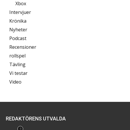
Xbox
Intervjuer
Krönika
Nyheter
Podcast
Recensioner
rollspel
Tävling
Vi testar
Video
REDAKTÖRENS UTVALDA