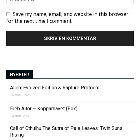
Save my name, email, and website in this browser
for the next time I comment.
NYHETER
Alien: Evolved Edition & Rapture Protocol
30 juni, 2026
Ereb Altor – Kopparhavet (Box)
24 maj, 2026
Call of Cthulhu The Sutra of Pale Leaves: Twin Suns
Rising