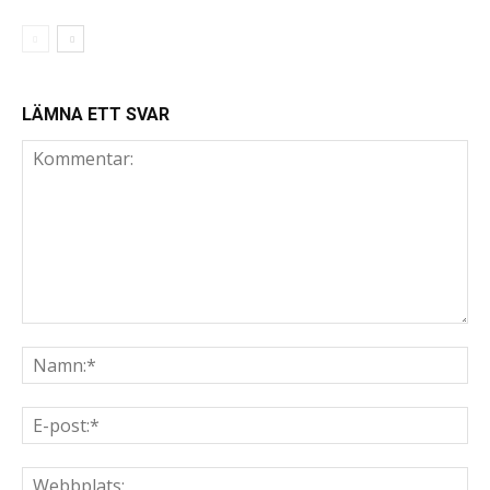
LÄMNA ETT SVAR