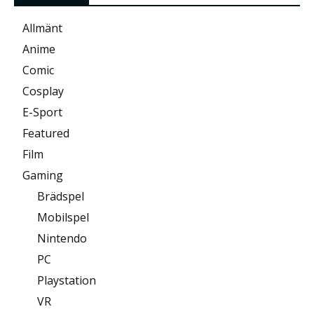
Allmänt
Anime
Comic
Cosplay
E-Sport
Featured
Film
Gaming
Brädspel
Mobilspel
Nintendo
PC
Playstation
VR