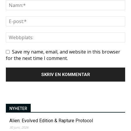
Save my name, email, and website in this browser
for the next time I comment.
NYHETER
Alien: Evolved Edition & Rapture Protocol
30 juni, 2026