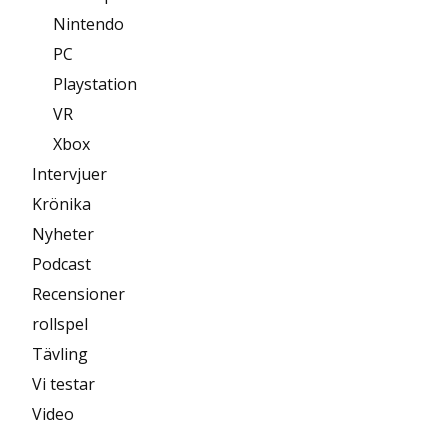
Nintendo
PC
Playstation
VR
Xbox
Intervjuer
Krönika
Nyheter
Podcast
Recensioner
rollspel
Tävling
Vi testar
Video