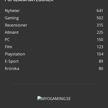
Nyheter
641
Gaming
502
Recensioner
315
Allmänt
225
PC
150
Film
123
Playstation
104
E-Sport
89
Krönika
80