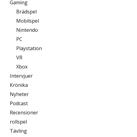
Gaming
Brädspel
Mobilspel
Nintendo
PC
Playstation
VR
Xbox
Intervjuer
Krönika
Nyheter
Podcast
Recensioner
rollspel
Tävling